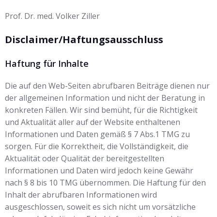
Prof. Dr. med. Volker Ziller
Disclaimer/Haftungsausschluss
Haftung für Inhalte
Die auf den Web-Seiten abrufbaren Beiträge dienen nur
der allgemeinen Information und nicht der Beratung in
konkreten Fällen. Wir sind bemüht, für die Richtigkeit
und Aktualität aller auf der Website enthaltenen
Informationen und Daten gemäß § 7 Abs.1 TMG zu
sorgen. Für die Korrektheit, die Vollständigkeit, die
Aktualität oder Qualität der bereitgestellten
Informationen und Daten wird jedoch keine Gewähr
nach § 8 bis 10 TMG übernommen. Die Haftung für den
Inhalt der abrufbaren Informationen wird
ausgeschlossen, soweit es sich nicht um vorsätzliche