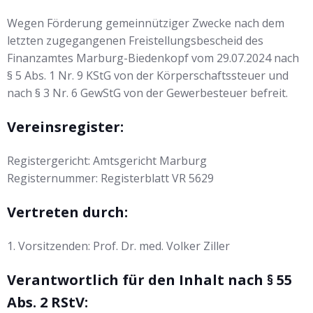
Wegen Förderung gemeinnütziger Zwecke nach dem
letzten zugegangenen Freistellungsbescheid des
Finanzamtes Marburg-Biedenkopf vom 29.07.2024 nach
§ 5 Abs. 1 Nr. 9 KStG von der Körperschaftssteuer und
nach § 3 Nr. 6 GewStG von der Gewerbesteuer befreit.
Vereinsregister:
Registergericht: Amtsgericht Marburg
Registernummer: Registerblatt VR 5629
Vertreten durch:
1. Vorsitzenden: Prof. Dr. med. Volker Ziller
Verantwortlich für den Inhalt nach § 55
Abs. 2 RStV: