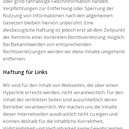
oder grob fahrlässige Falschinformation handelt.
Verpflichtungen zur Entfernung oder Sperrung der
Nutzung von Informationen nach den allgemeinen
Gesetzen bleiben hiervon unberührt. Eine
diesbezügliche Haftung ist jedoch erst ab dem Zeitpunkt
der Kenntnis einer konkreten Rechtsverletzung möglich.
Bei Bekanntwerden von entsprechenden
Rechtsverletzungen werden wir diese Inhalte umgehend
entfernen.
Haftung für Links
Wir sind für den Inhalt von Webseiten, die über einen
Hyperlink erreicht werden, nicht verantwortlich. Für den
Inhalt der verlinkten Seiten sind ausschließlich deren
Betreiber verantwortlich. Wir machen uns die Inhalte
dieser Internetseiten ausdrücklich nicht zu eigen und
können deshalb für die inhaltliche Korrektheit,
Vollständigkeit und Verfügbarkeit keine Gewähr leisten.