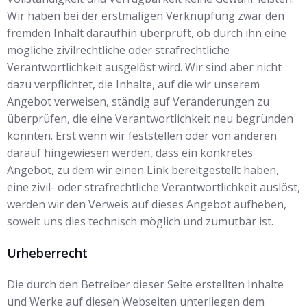
Wir haben bei der erstmaligen Verknüpfung zwar den
fremden Inhalt daraufhin überprüft, ob durch ihn eine
mögliche zivilrechtliche oder strafrechtliche
Verantwortlichkeit ausgelöst wird. Wir sind aber nicht
dazu verpflichtet, die Inhalte, auf die wir unserem
Angebot verweisen, ständig auf Veränderungen zu
überprüfen, die eine Verantwortlichkeit neu begründen
könnten. Erst wenn wir feststellen oder von anderen
darauf hingewiesen werden, dass ein konkretes
Angebot, zu dem wir einen Link bereitgestellt haben,
eine zivil- oder strafrechtliche Verantwortlichkeit auslöst,
werden wir den Verweis auf dieses Angebot aufheben,
soweit uns dies technisch möglich und zumutbar ist.
Urheberrecht
Die durch den Betreiber dieser Seite erstellten Inhalte
und Werke auf diesen Webseiten unterliegen dem