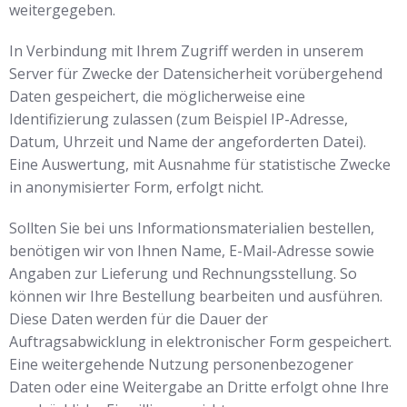
weitergegeben.
In Verbindung mit Ihrem Zugriff werden in unserem
Server für Zwecke der Datensicherheit vorübergehend
Daten gespeichert, die möglicherweise eine
Identifizierung zulassen (zum Beispiel IP-Adresse,
Datum, Uhrzeit und Name der angeforderten Datei).
Eine Auswertung, mit Ausnahme für statistische Zwecke
in anonymisierter Form, erfolgt nicht.
Sollten Sie bei uns Informationsmaterialien bestellen,
benötigen wir von Ihnen Name, E-Mail-Adresse sowie
Angaben zur Lieferung und Rechnungsstellung. So
können wir Ihre Bestellung bearbeiten und ausführen.
Diese Daten werden für die Dauer der
Auftragsabwicklung in elektronischer Form gespeichert.
Eine weitergehende Nutzung personenbezogener
Daten oder eine Weitergabe an Dritte erfolgt ohne Ihre