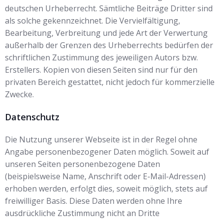
deutschen Urheberrecht. Sämtliche Beiträge Dritter sind
als solche gekennzeichnet. Die Vervielfältigung,
Bearbeitung, Verbreitung und jede Art der Verwertung
außerhalb der Grenzen des Urheberrechts bedürfen der
schriftlichen Zustimmung des jeweiligen Autors bzw.
Erstellers. Kopien von diesen Seiten sind nur für den
privaten Bereich gestattet, nicht jedoch für kommerzielle
Zwecke.
Datenschutz
Die Nutzung unserer Webseite ist in der Regel ohne
Angabe personenbezogener Daten möglich. Soweit auf
unseren Seiten personenbezogene Daten
(beispielsweise Name, Anschrift oder E-Mail-Adressen)
erhoben werden, erfolgt dies, soweit möglich, stets auf
freiwilliger Basis. Diese Daten werden ohne Ihre
ausdrückliche Zustimmung nicht an Dritte