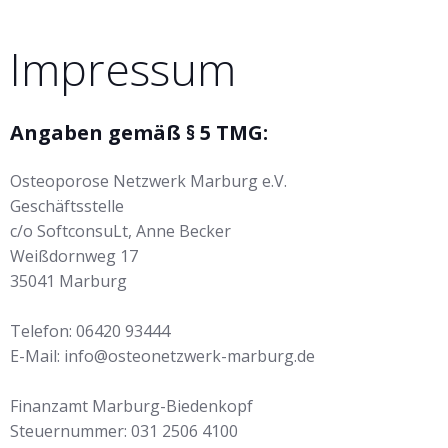
Impressum
Angaben gemäß § 5 TMG:
Osteoporose Netzwerk Marburg e.V.
Geschäftsstelle
c/o SoftconsuLt, Anne Becker
Weißdornweg 17
35041 Marburg
Telefon: 06420 93444
E-Mail: info@osteonetzwerk-marburg.de
Finanzamt Marburg-Biedenkopf
Steuernummer: 031 2506 4100